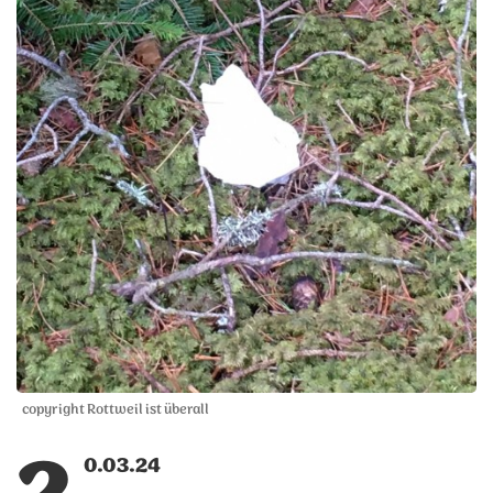
copyright Rottweil ist überall
0.03.24