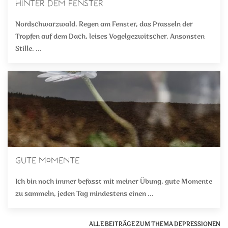
Hinter dem Fenster
Nordschwarzwald. Regen am Fenster, das Prasseln der
Tropfen auf dem Dach, leises Vogelgezwitscher. Ansonsten
Stille. ...
Gute Momente
Ich bin noch immer befasst mit meiner Übung, gute Momente
zu sammeln, jeden Tag mindestens einen ...
ALLE BEITRÄGE ZUM THEMA DEPRESSIONEN