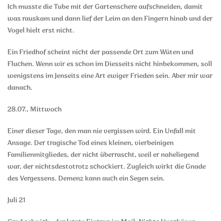
Ich musste die Tube mit der Gartenschere aufschneiden, damit
was rauskam und dann lief der Leim an den Fingern hinab und der
Vogel hielt erst nicht.
Ein Friedhof scheint nicht der passende Ort zum Wüten und
Fluchen. Wenn wir es schon im Diesseits nicht hinbekommen, soll
wenigstens im Jenseits eine Art ewiger Frieden sein. Aber mir war
danach.
28.07., Mittwoch
Einer dieser Tage, den man nie vergissen wird. Ein Unfall mit
Ansage. Der tragische Tod eines kleinen, vierbeinigen
Familienmitgliedes, der nicht überrascht, weil er naheliegend
war, der nichtsdestotrotz schockiert. Zugleich wirkt die Gnade
des Vergessens. Demenz kann auch ein Segen sein.
Juli 21