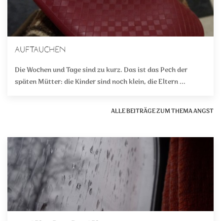
Auftauchen
Die Wochen und Tage sind zu kurz. Das ist das Pech der
späten Mütter: die Kinder sind noch klein, die Eltern ...
ALLE BEITRÄGE ZUM THEMA ANGST