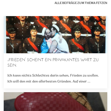
ALLE BEITRÄGE ZUM THEMA FETZEN
„Frieden“ scheint ein provokantes Wort zu
sein.
Ich kann nichts Schlechtes darin sehen, Frieden zu wollen.
Ich will den mit den allerbesten Gründen. Auf einer ...