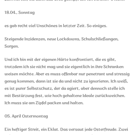
18.04., Sonntag
es gab recht viel Unschönes in letzter Zeit. So einiges.
Steigende Inzidenzen, neue Lockdowns, Schulschließungen,
Sorgen.
Und ich bin mit der eigenen Härte konfrontiert, die es gibt,
trotzdem ich sie nicht mag und sie eigentlich in ihre Schranken
weisen möchte. Aber es muss offenbar nur penetrant und stressig
genug kommen, dann ist sie da und nicht zu ignorieren. Ich weiß,
es ist purer Selbstschutz, der da agiert, aber dennoch stelle ich
mit Bestürzung fest, wie hoch gehaltene Ideale zurückweichen.
Ich muss sie am Zipfel packen und halten.
05. April Ostermontag
Ein heftiger Streit, ein Eklat. Das versaut jede Osterfreude. Zwei