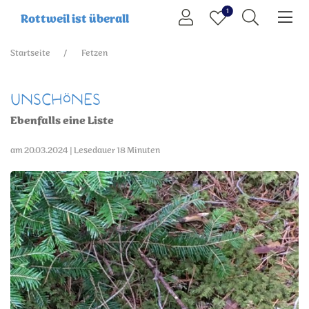
1
Rottweil ist überall
Startseite
Fetzen
Unschönes
Ebenfalls eine Liste
am 20.03.2024 | Lesedauer 18 Minuten