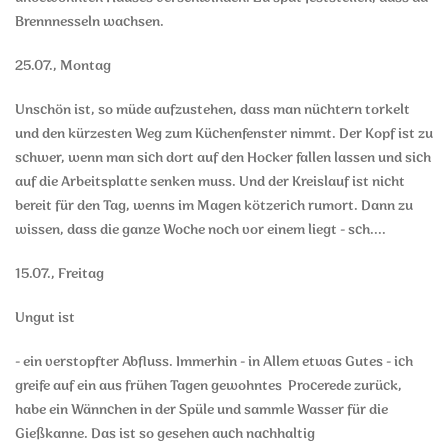
Brennnesseln wachsen.
25.07., Montag
Unschön ist, so müde aufzustehen, dass man nüchtern torkelt
und den kürzesten Weg zum Küchenfenster nimmt. Der Kopf ist zu
schwer, wenn man sich dort auf den Hocker fallen lassen und sich
auf die Arbeitsplatte senken muss. Und der Kreislauf ist nicht
bereit für den Tag, wenns im Magen kötzerich rumort. Dann zu
wissen, dass die ganze Woche noch vor einem liegt - sch....
15.07., Freitag
Ungut ist
- ein verstopfter Abfluss. Immerhin - in Allem etwas Gutes - ich
greife auf ein aus frühen Tagen gewohntes Procerede zurück,
habe ein Wännchen in der Spüle und sammle Wasser für die
Gießkanne. Das ist so gesehen auch nachhaltig