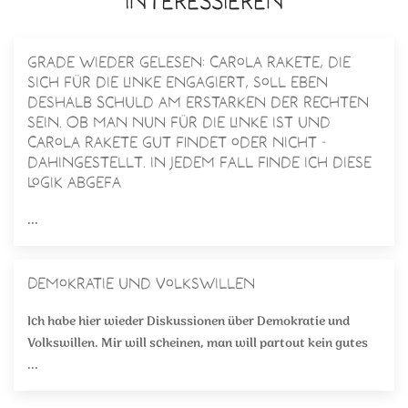
INTERESSIEREN
Grade wieder gelesen: Carola Rakete, die
sich für die Linke engagiert, soll eben
deshalb Schuld am Erstarken der Rechten
sein. Ob man nun für die Linke ist und
Carola Rakete gut findet oder nicht -
dahingestellt. In jedem Fall finde ich diese
Logik abgefa
...
Demokratie und Volkswillen
Ich habe hier wieder Diskussionen über Demokratie und
Volkswillen. Mir will scheinen, man will partout kein gutes
...