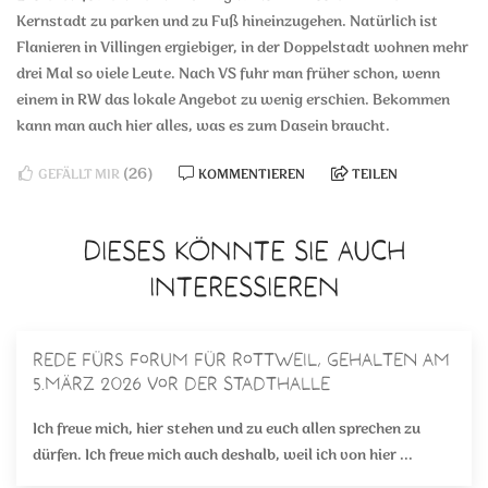
Kernstadt zu parken und zu Fuß hineinzugehen. Natürlich ist
Flanieren in Villingen ergiebiger, in der Doppelstadt wohnen mehr
drei Mal so viele Leute. Nach VS fuhr man früher schon, wenn
einem in RW das lokale Angebot zu wenig erschien. Bekommen
kann man auch hier alles, was es zum Dasein braucht.
(26)
GEFÄLLT MIR
KOMMENTIEREN
TEILEN
DIESES KÖNNTE SIE AUCH
INTERESSIEREN
Rede fürs Forum für Rottweil, gehalten am
5.März 2026 vor der Stadthalle
Ich freue mich, hier stehen und zu euch allen sprechen zu
dürfen. Ich freue mich auch deshalb, weil ich von hier ...