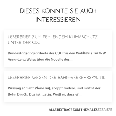
DIESES KÖNNTE SIE AUCH
INTERESSIEREN
Leserbrief zum fehlendem Klimaschutz
unter der CDU
Bundestagsabgeordnete der CDU für den Wahlkreis Tut/RW
Anna-Lena Weiss über die Novelle des ...
Leserbrief wegen der Bahn-Verkehrspolitik
Wissing schiebt Pläne auf, stoppt andere, und macht der
Bahn Druck. Das ist lustig. Weiß er, dass er ...
ALLE BEITRÄGE ZUM THEMA LESERBRIEFE