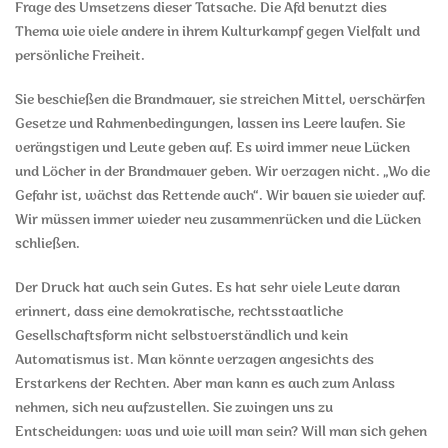
Frage des Umsetzens dieser Tatsache. Die Afd benutzt dies
Thema wie viele andere in ihrem Kulturkampf gegen Vielfalt und
persönliche Freiheit.
Sie beschießen die Brandmauer, sie streichen Mittel, verschärfen
Gesetze und Rahmenbedingungen, lassen ins Leere laufen. Sie
verängstigen und Leute geben auf. Es wird immer neue Lücken
und Löcher in der Brandmauer geben. Wir verzagen nicht. „Wo die
Gefahr ist, wächst das Rettende auch“. Wir bauen sie wieder auf.
Wir müssen immer wieder neu zusammenrücken und die Lücken
schließen.
Der Druck hat auch sein Gutes. Es hat sehr viele Leute daran
erinnert, dass eine demokratische, rechtsstaatliche
Gesellschaftsform nicht selbstverständlich und kein
Automatismus ist. Man könnte verzagen angesichts des
Erstarkens der Rechten. Aber man kann es auch zum Anlass
nehmen, sich neu aufzustellen. Sie zwingen uns zu
Entscheidungen: was und wie will man sein? Will man sich gehen