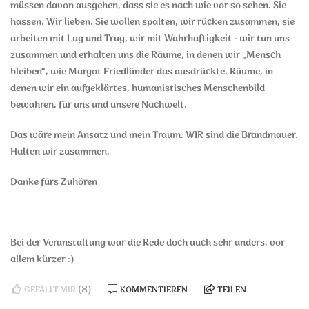
müssen davon ausgehen, dass sie es nach wie vor so sehen. Sie
hassen. Wir lieben. Sie wollen spalten, wir rücken zusammen, sie
arbeiten mit Lug und Trug, wir mit Wahrhaftigkeit - wir tun uns
zusammen und erhalten uns die Räume, in denen wir „Mensch
bleiben“, wie Margot Friedländer das ausdrückte, Räume, in
denen wir ein aufgeklärtes, humanistisches Menschenbild
bewahren, für uns und unsere Nachwelt.
Das wäre mein Ansatz und mein Traum. WIR sind die Brandmauer.
Halten wir zusammen.
Danke fürs Zuhören
Bei der Veranstaltung war die Rede doch auch sehr anders, vor
allem kürzer :)
(8)
GEFÄLLT MIR
KOMMENTIEREN
TEILEN