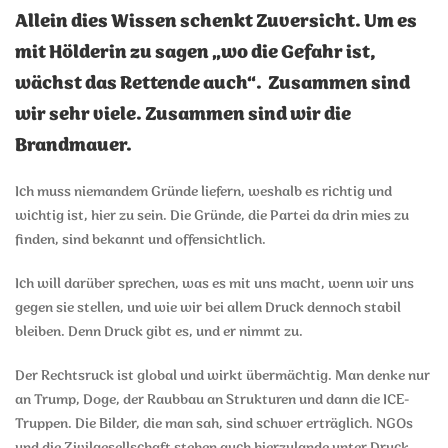
Allein dies Wissen schenkt Zuversicht. Um es
mit Hölderin zu sagen „wo die Gefahr ist,
wächst das Rettende auch“. Zusammen sind
wir sehr viele. Zusammen sind wir die
Brandmauer.
Ich muss niemandem Gründe liefern, weshalb es richtig und
wichtig ist, hier zu sein. Die Gründe, die Partei da drin mies zu
finden, sind bekannt und offensichtlich.
Ich will darüber sprechen, was es mit uns macht, wenn wir uns
gegen sie stellen, und wie wir bei allem Druck dennoch stabil
bleiben. Denn Druck gibt es, und er nimmt zu.
Der Rechtsruck ist global und wirkt übermächtig. Man denke nur
an Trump, Doge, der Raubbau an Strukturen und dann die ICE-
Truppen. Die Bilder, die man sah, sind schwer erträglich. NGOs