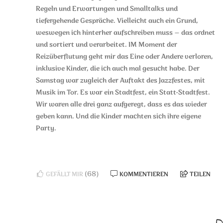
Regeln und Erwartungen und Smalltalks und
tiefergehende Gespräche. Vielleicht auch ein Grund,
weswegen ich hinterher aufschreiben muss – das ordnet
und sortiert und verarbeitet. IM Moment der
Reizüberflutung geht mir das Eine oder Andere verloren,
inklusive Kinder, die ich auch mal gesucht habe. Der
Samstag war zugleich der Auftakt des Jazzfestes, mit
Musik im Tor. Es war ein Stadtfest, ein Statt-Stadtfest.
Wir waren alle drei ganz aufgeregt, dass es das wieder
geben kann. Und die Kinder machten sich ihre eigene
Party.
(68)
GEFÄLLT MIR
KOMMENTIEREN
TEILEN