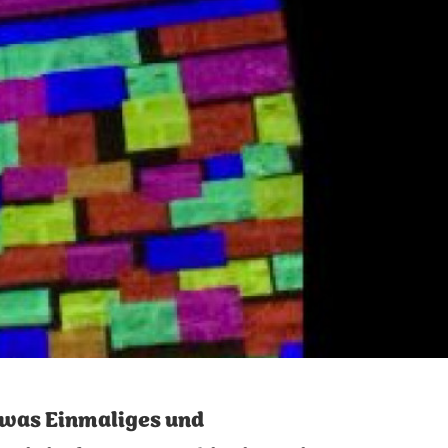
twas Einmaliges und