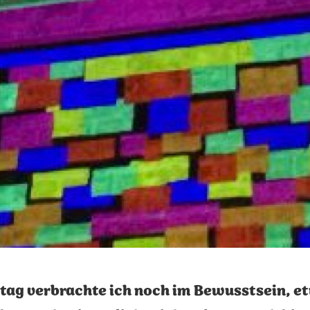
ntag verbrachte ich noch im Bewusstsein, e