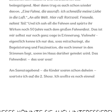
beängstigend. Aber dann trug es auch schon wieder
davon. „
Eine Fahne, die ausruft: ich schmeiße meine Liebe
in die Luft.“ „An alle Welt. Hier ruft Rottweil. Freunde,
nehmt Teil.“
Und ich sah all die Fahnen und spürte ihr
Wirken noch 50 Jahre nach dem großen Fahnenfest. Das ist
mir selbst nur noch ganz vage in Erinnerung. Vielmehr -
eigentlich kenne ich nur das, was mitschwingt, die
Begeisterung und Faszination, die noch immer in den
Stimmen liegt, wenn im Haus darüber geredet wird. Das
Fahnenfest – das war was!
Am Samstagabend – die Kinder waren schon daheim –
wartete ich auf die 2. Show. Ich wollte es noch einmal