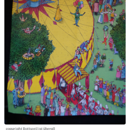
copyright Rottweil ist überall