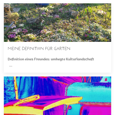
Meine Definition für Garten:
Definition eines Freundes: umhegte Kulturlandschaft
...