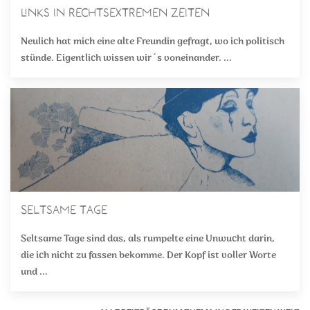
Links in rechtsextremen Zeiten
Neulich hat mich eine alte Freundin gefragt, wo ich politisch
stünde. Eigentlich wissen wir´s voneinander. ...
Seltsame Tage
Seltsame Tage sind das, als rumpelte eine Unwucht darin,
die ich nicht zu fassen bekomme. Der Kopf ist voller Worte
und ...