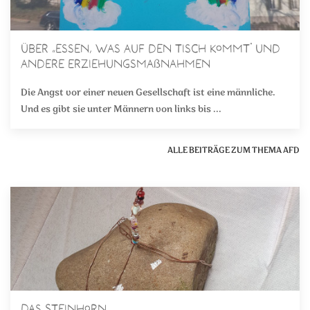
Über „essen, was auf den Tisch kommt“ und
andere Erziehungsmaßnahmen
Die Angst vor einer neuen Gesellschaft ist eine männliche.
Und es gibt sie unter Männern von links bis ...
ALLE BEITRÄGE ZUM THEMA AFD
Das Steinhorn